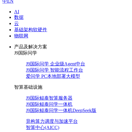
中
EN
AI
数据
云
基础架构软硬件
物联网
产品及解决方案
J9国际问学
J9国际问学 企业级Agent中台
J9国际问学 智能流程工作台
爱问学 PC本地部署大模型
智算基础设施
J9国际鲲泰智算服务器
J9国际鲲泰问学一体机
J9国际鲲泰问学一体机DeepSeek版
异构算力调度与加速平台
智算中心(AICC)